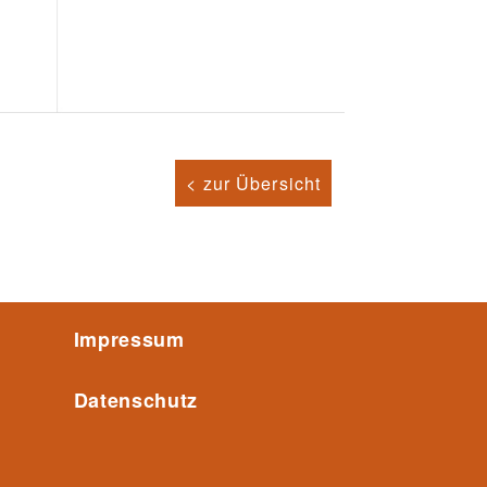
< zur Übersicht
Impressum
Datenschutz