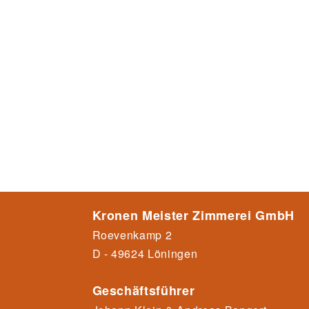
Kronen Meister Zimmerei GmbH
Roevenkamp 2
D - 49624 Löningen
Geschäftsführer