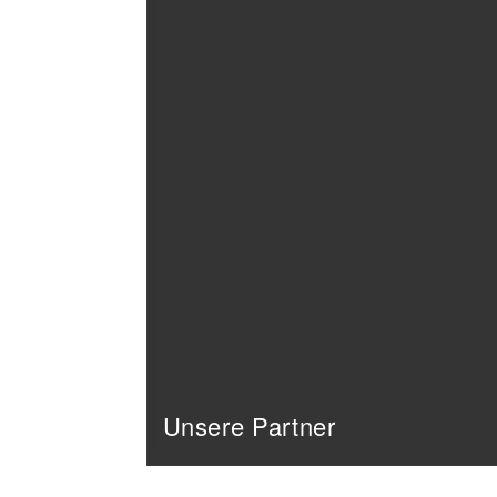
Unsere Partner