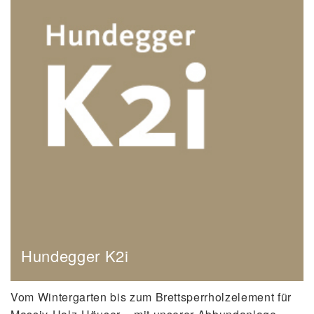
Hundegger K2i
Vom Wintergarten bis zum Brettsperrholzelement für