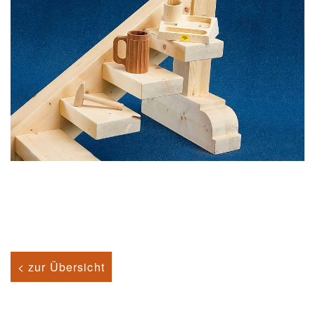
< zur Übersicht