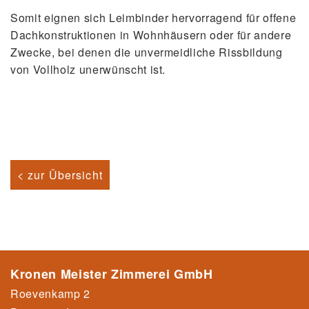
Somit eignen sich Leimbinder hervorragend für offene
Dachkonstruktionen in Wohnhäusern oder für andere
Zwecke, bei denen die unvermeidliche Rissbildung
von Vollholz unerwünscht ist.
< zur Übersicht
Kronen Meister Zimmerei GmbH
Roevenkamp 2