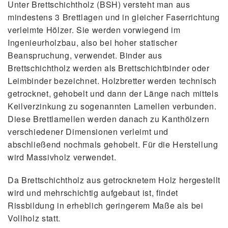
Unter Brettschichtholz (BSH) versteht man aus
mindestens 3 Brettlagen und in gleicher Faserrichtung
verleimte Hölzer. Sie werden vorwiegend im
Ingenieurholzbau, also bei hoher statischer
Beanspruchung, verwendet. Binder aus
Brettschichtholz werden als Brettschichtbinder oder
Leimbinder bezeichnet. Holzbretter werden technisch
getrocknet, gehobelt und dann der Länge nach mittels
Keilverzinkung zu sogenannten Lamellen verbunden.
Diese Brettlamellen werden danach zu Kanthölzern
verschiedener Dimensionen verleimt und
abschließend nochmals gehobelt. Für die Herstellung
wird Massivholz verwendet.
Da Brettschichtholz aus getrocknetem Holz hergestellt
wird und mehrschichtig aufgebaut ist, findet
Rissbildung in erheblich geringerem Maße als bei
Vollholz statt.