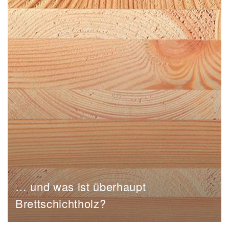
… und was ist überhaupt
Brettschichtholz?