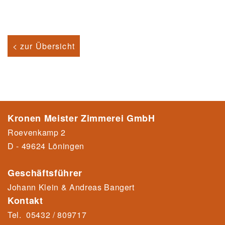
< zur Übersicht
Kronen Meister Zimmerei GmbH
Roevenkamp 2
D - 49624 Löningen
Geschäftsführer
Johann Klein & Andreas Bangert
Kontakt
Tel.
05432 / 809717