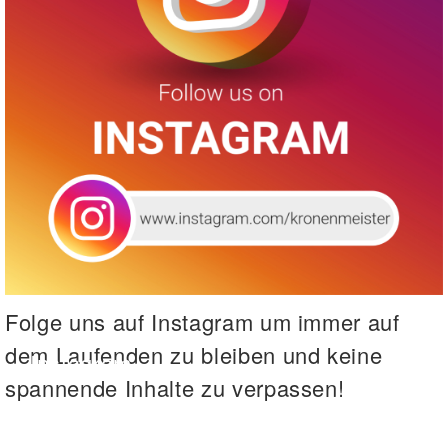
Folge uns auf Instagram um immer auf
dem Laufenden zu bleiben und keine
Instagram
spannende Inhalte zu verpassen!