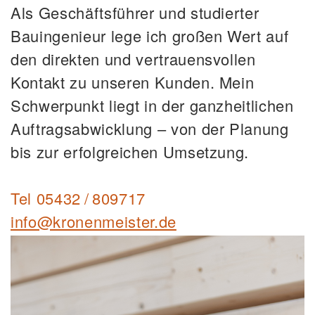
Als Geschäftsführer und studierter
Bauingenieur lege ich großen Wert auf
den direkten und vertrauensvollen
Kontakt zu unseren Kunden. Mein
Schwerpunkt liegt in der ganzheitlichen
Auftragsabwicklung – von der Planung
bis zur erfolgreichen Umsetzung.
Tel
05432 / 809717
info@kronenmeister.de