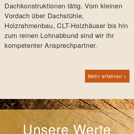
Dachkonstruktionen tätig. Vom kleinen
Vordach über Dachstühle,
Holzrahmenbau, CLT-Holzhäuser bis hin
zum reinen Lohnabbund sind wir Ihr
kompetenter Ansprechpartner.
Mehr erfahren >
Unsere Werte