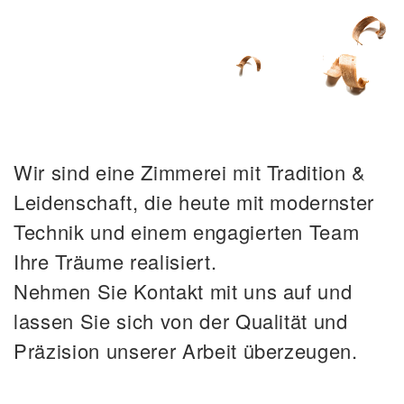
Wir sind eine Zimmerei mit Tradition &
Leidenschaft, die heute mit modernster
Technik und einem engagierten Team
Ihre Träume realisiert.
Nehmen Sie Kontakt mit uns auf und
lassen Sie sich von der Qualität und
Präzision unserer Arbeit überzeugen.