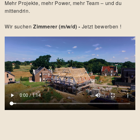
Mehr Projekte, mehr Power, mehr Team – und du
mittendrin.
Wir suchen
Zimmerer (m/w/d) -
Jetzt bewerben !