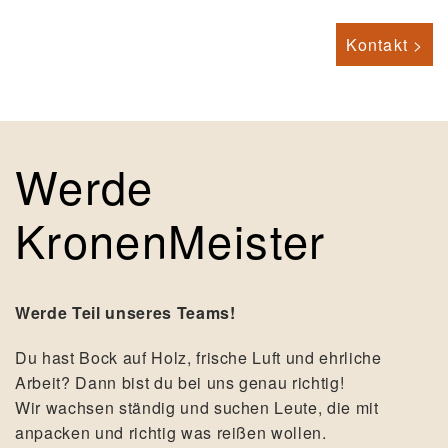
Kontakt >
Werde
KronenMeister
Werde Teil unseres Teams!
Du hast Bock auf Holz, frische Luft und ehrliche
Arbeit? Dann bist du bei uns genau richtig!
Wir wachsen ständig und suchen Leute, die mit
anpacken und richtig was reißen wollen.