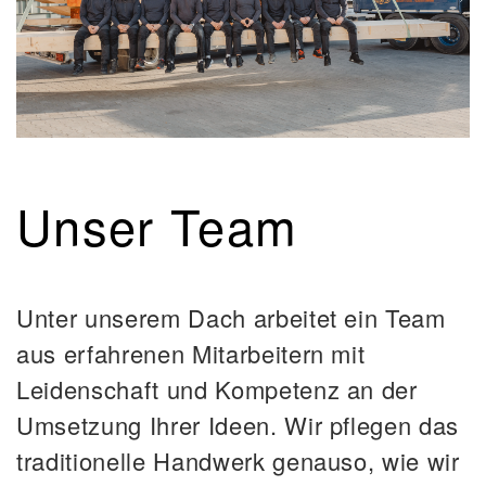
Unser Team
Unter unserem Dach arbeitet ein Team
aus erfahrenen Mitarbeitern mit
Leidenschaft und Kompetenz an der
Umsetzung Ihrer Ideen. Wir pflegen das
traditionelle Handwerk genauso, wie wir