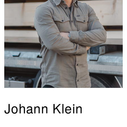
Johann Klein