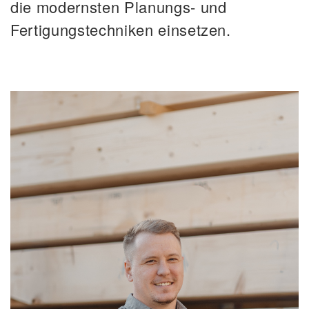
die modernsten Planungs- und
Fertigungstechniken einsetzen.