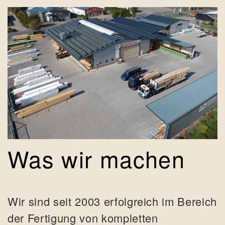
Was wir machen
Wir sind seit 2003 erfolgreich im Bereich
der Fertigung von kompletten