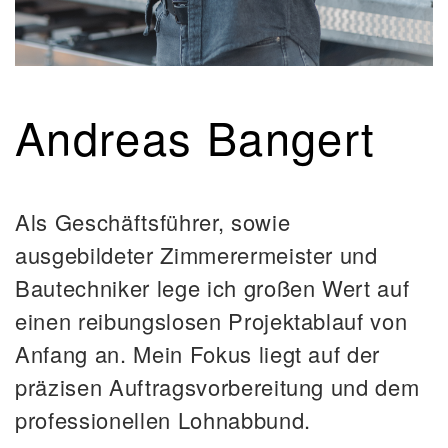
Andreas Bangert
Als Geschäftsführer, sowie
ausgebildeter Zimmerermeister und
Bautechniker lege ich großen Wert auf
einen reibungslosen Projektablauf von
Anfang an. Mein Fokus liegt auf der
präzisen Auftragsvorbereitung und dem
professionellen Lohnabbund.