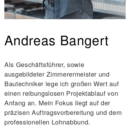
Andreas Bangert
Als Geschäftsführer, sowie
ausgebildeter Zimmerermeister und
Bautechniker lege ich großen Wert auf
einen reibungslosen Projektablauf von
Anfang an. Mein Fokus liegt auf der
präzisen Auftragsvorbereitung und dem
professionellen Lohnabbund.