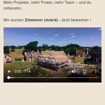
Mehr Projekte, mehr Power, mehr Team – und du
mittendrin.
Wir suchen
Zimmerer (m/w/d) -
Jetzt bewerben !