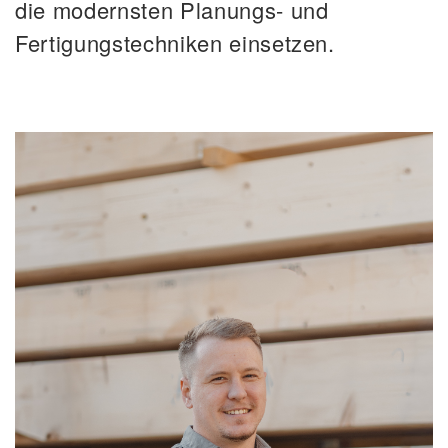
die modernsten Planungs- und
Fertigungstechniken einsetzen.