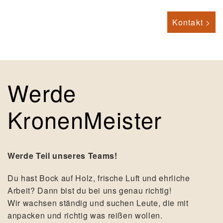
Kontakt >
Werde
KronenMeister
Werde Teil unseres Teams!
Du hast Bock auf Holz, frische Luft und ehrliche
Arbeit? Dann bist du bei uns genau richtig!
Wir wachsen ständig und suchen Leute, die mit
anpacken und richtig was reißen wollen.