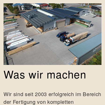
Was wir machen
Wir sind seit 2003 erfolgreich im Bereich
der Fertigung von kompletten