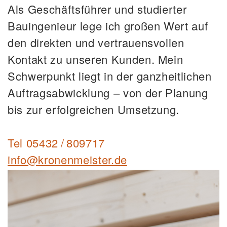
Als Geschäftsführer und studierter
Bauingenieur lege ich großen Wert auf
den direkten und vertrauensvollen
Kontakt zu unseren Kunden. Mein
Schwerpunkt liegt in der ganzheitlichen
Auftragsabwicklung – von der Planung
bis zur erfolgreichen Umsetzung.
Tel
05432 / 809717
info@kronenmeister.de