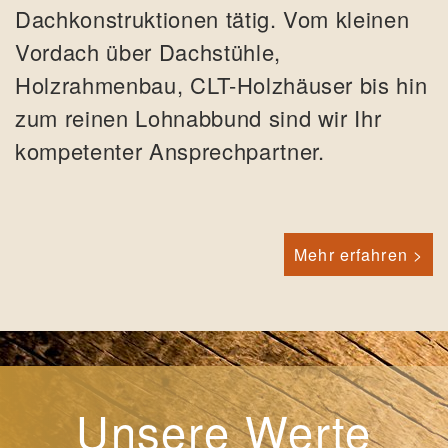
Dachkonstruktionen tätig. Vom kleinen
Vordach über Dachstühle,
Holzrahmenbau, CLT-Holzhäuser bis hin
zum reinen Lohnabbund sind wir Ihr
kompetenter Ansprechpartner.
Mehr erfahren >
Unsere Werte