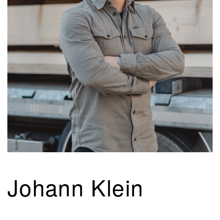
Johann Klein