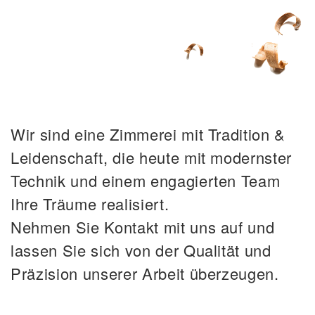
Wir sind eine Zimmerei mit Tradition &
Leidenschaft, die heute mit modernster
Technik und einem engagierten Team
Ihre Träume realisiert.
Nehmen Sie Kontakt mit uns auf und
lassen Sie sich von der Qualität und
Präzision unserer Arbeit überzeugen.