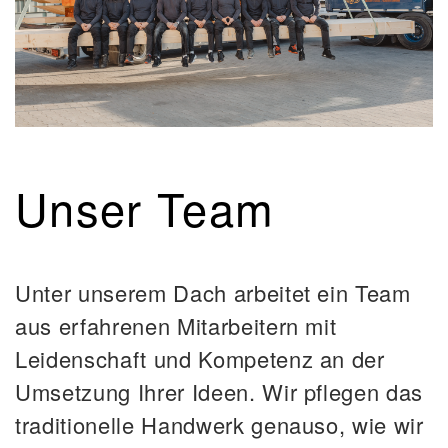
Unser Team
Unter unserem Dach arbeitet ein Team
aus erfahrenen Mitarbeitern mit
Leidenschaft und Kompetenz an der
Umsetzung Ihrer Ideen. Wir pflegen das
traditionelle Handwerk genauso, wie wir