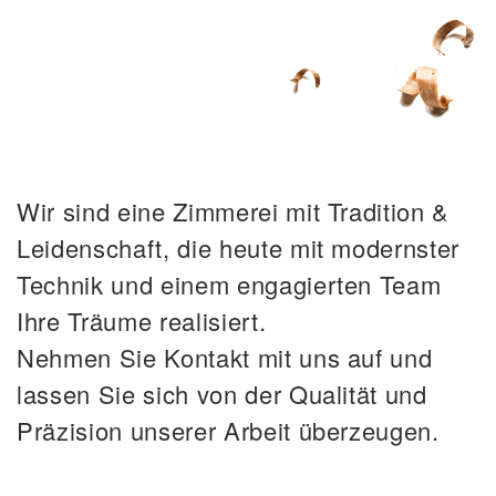
Wir sind eine Zimmerei mit Tradition &
Leidenschaft, die heute mit modernster
Technik und einem engagierten Team
Ihre Träume realisiert.
Nehmen Sie Kontakt mit uns auf und
lassen Sie sich von der Qualität und
Präzision unserer Arbeit überzeugen.