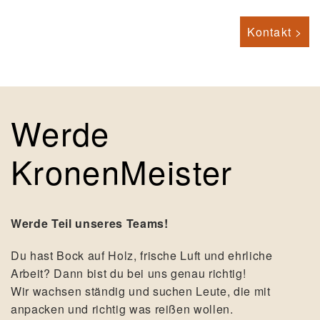
Kontakt >
Werde
KronenMeister
Werde Teil unseres Teams!
Du hast Bock auf Holz, frische Luft und ehrliche
Arbeit? Dann bist du bei uns genau richtig!
Wir wachsen ständig und suchen Leute, die mit
anpacken und richtig was reißen wollen.