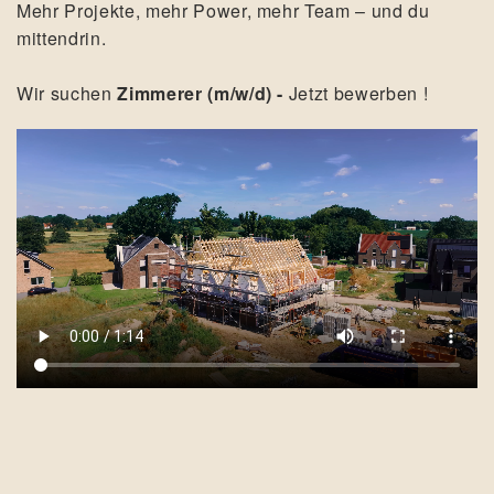
Mehr Projekte, mehr Power, mehr Team – und du
mittendrin.
Wir suchen
Zimmerer (m/w/d) -
Jetzt bewerben !