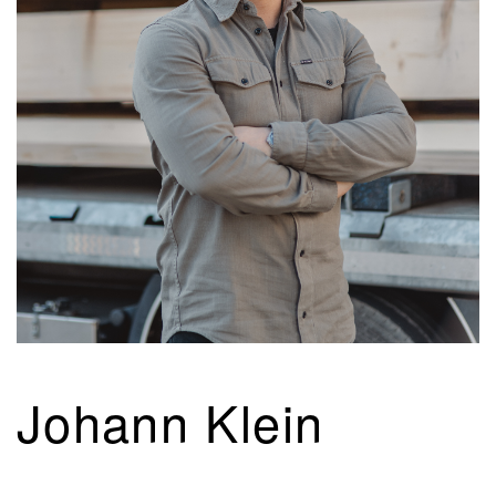
Johann Klein