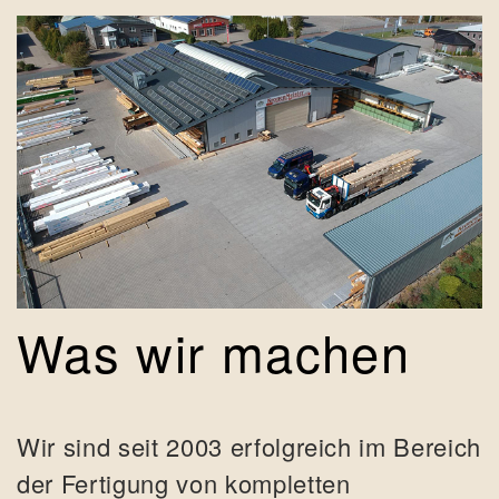
Was wir machen
Wir sind seit 2003 erfolgreich im Bereich
der Fertigung von kompletten