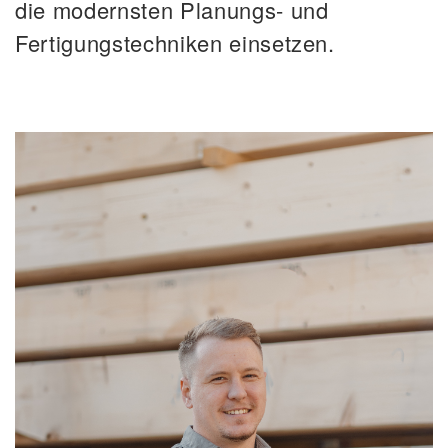
die modernsten Planungs- und
Fertigungstechniken einsetzen.