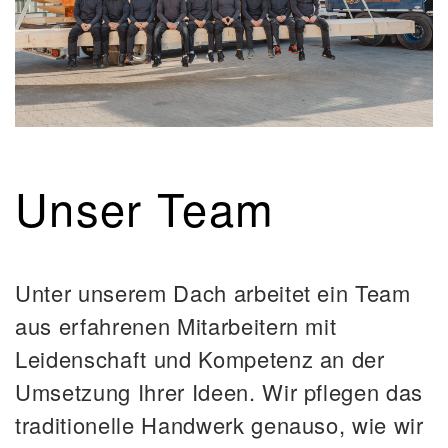
Unser Team
Unter unserem Dach arbeitet ein Team
aus erfahrenen Mitarbeitern mit
Leidenschaft und Kompetenz an der
Umsetzung Ihrer Ideen. Wir pflegen das
traditionelle Handwerk genauso, wie wir