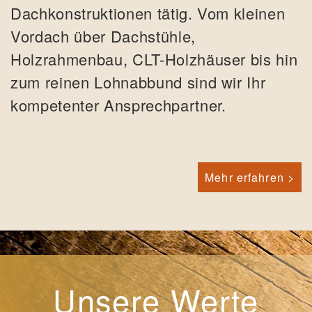
Dachkonstruktionen tätig. Vom kleinen
Vordach über Dachstühle,
Holzrahmenbau, CLT-Holzhäuser bis hin
zum reinen Lohnabbund sind wir Ihr
kompetenter Ansprechpartner.
Mehr erfahren >
Unsere Werte