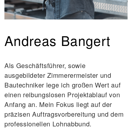
Andreas Bangert
Als Geschäftsführer, sowie
ausgebildeter Zimmerermeister und
Bautechniker lege ich großen Wert auf
einen reibungslosen Projektablauf von
Anfang an. Mein Fokus liegt auf der
präzisen Auftragsvorbereitung und dem
professionellen Lohnabbund.