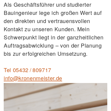
Als Geschäftsführer und studierter
Bauingenieur lege ich großen Wert auf
den direkten und vertrauensvollen
Kontakt zu unseren Kunden. Mein
Schwerpunkt liegt in der ganzheitlichen
Auftragsabwicklung – von der Planung
bis zur erfolgreichen Umsetzung.
Tel
05432 / 809717
info@kronenmeister.de