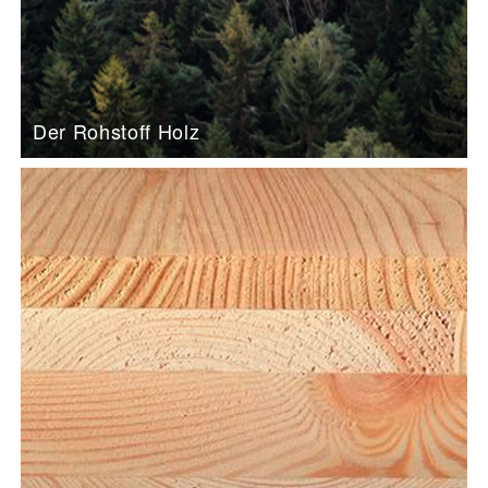
Der Rohstoff Holz