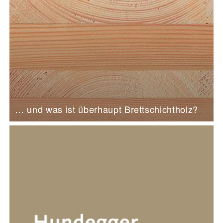
… und was ist überhaupt Brettschichtholz?