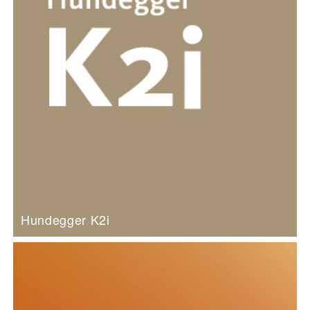
Hundegger K2i