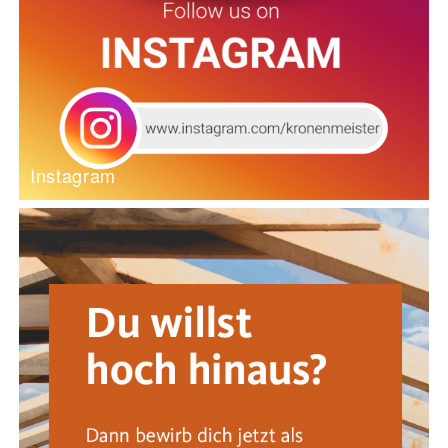
Instagram