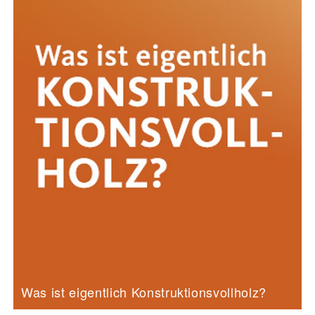
Was ist eigentlich Konstruktionsvollholz?