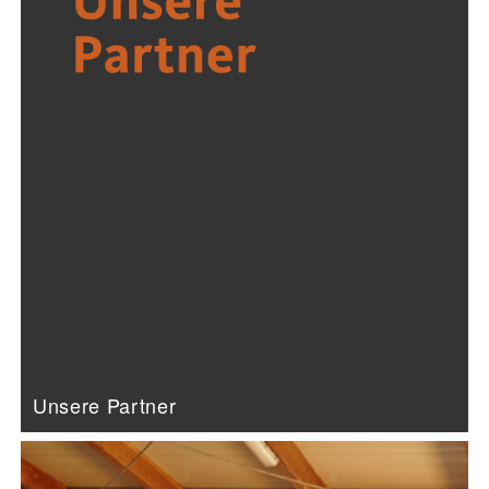
Unsere Partner