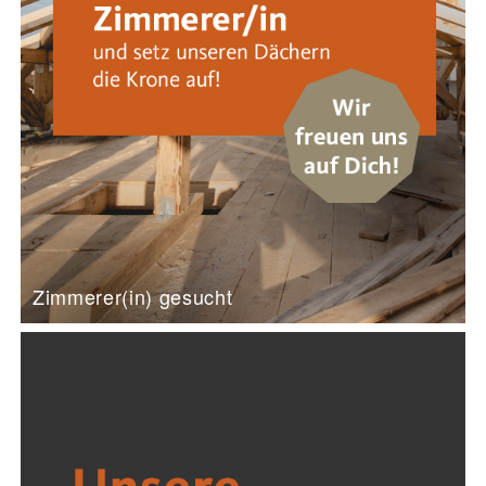
Zimmerer(in) gesucht