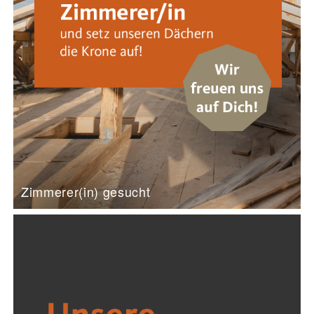
Zimmerer(in) gesucht