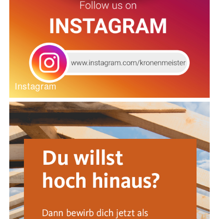
Instagram