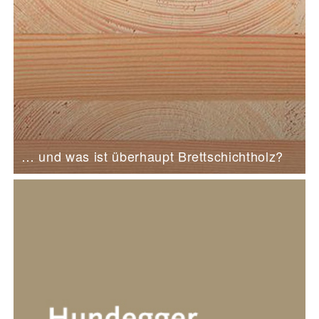
… und was ist überhaupt Brettschichtholz?