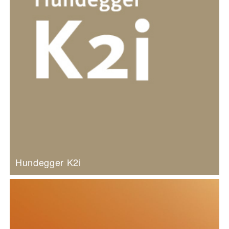
Hundegger K2i