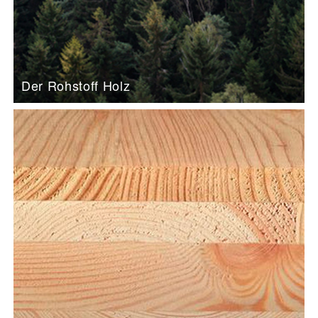
Der Rohstoff Holz