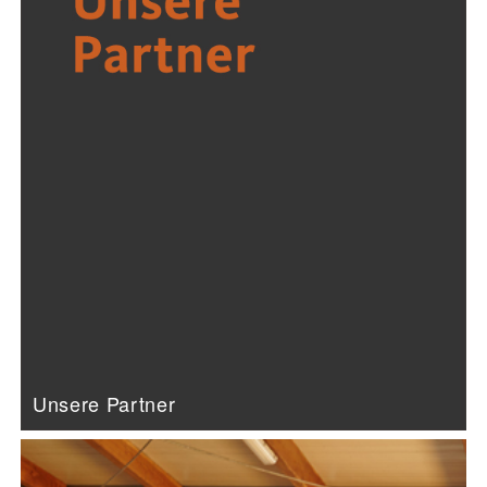
Unsere Partner