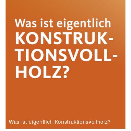
Was ist eigentlich Konstruktionsvollholz?