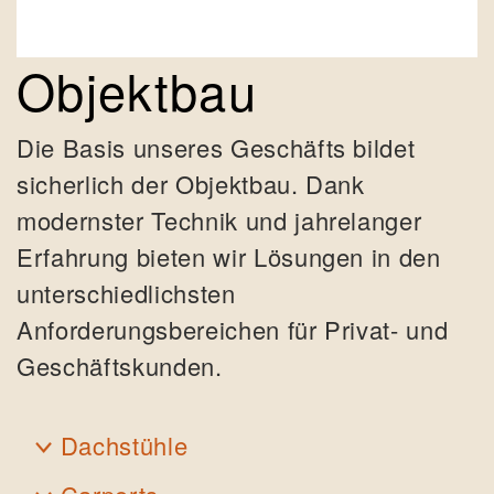
Objektbau
Die Basis unseres Geschäfts bildet
sicherlich der Objektbau. Dank
modernster Technik und jahrelanger
Erfahrung bieten wir Lösungen in den
unterschiedlichsten
Anforderungsbereichen für Privat- und
Geschäftskunden.
Dachstühle