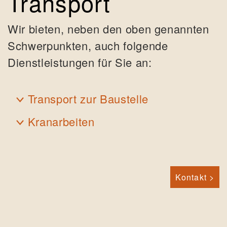
Transport
Wir bieten, neben den oben genannten
Schwerpunkten, auch folgende
Dienstleistungen für Sie an:
Transport zur Baustelle
Kranarbeiten
Kontakt >