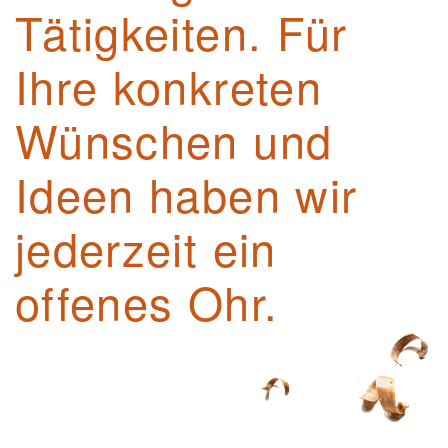
Tätigkeiten. Für
Ihre konkreten
Wünschen und
Ideen haben wir
jederzeit ein
offenes Ohr.