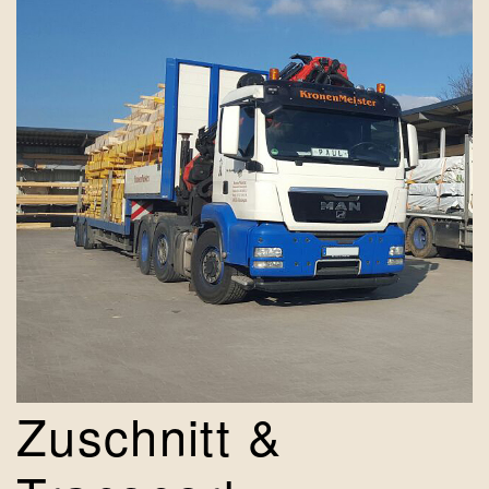
Zuschnitt &