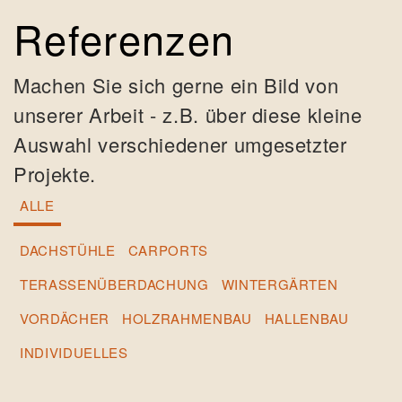
Referenzen
Machen Sie sich gerne ein Bild von
unserer Arbeit - z.B. über diese kleine
Auswahl verschiedener umgesetzter
Projekte.
ALLE
DACHSTÜHLE
CARPORTS
TERASSENÜBERDACHUNG
WINTERGÄRTEN
VORDÄCHER
HOLZRAHMENBAU
HALLENBAU
INDIVIDUELLES