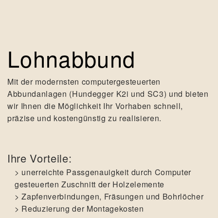
Lohnabbund
Mit der modernsten computergesteuerten
Abbundanlagen (Hundegger K2i und SC3) und bieten
wir Ihnen die Möglichkeit Ihr Vorhaben schnell,
präzise und kostengünstig zu realisieren.
Ihre Vorteile:
unerreichte Passgenauigkeit durch Computer
gesteuerten Zuschnitt der Holzelemente
Zapfenverbindungen, Fräsungen und Bohrlöcher
Reduzierung der Montagekosten