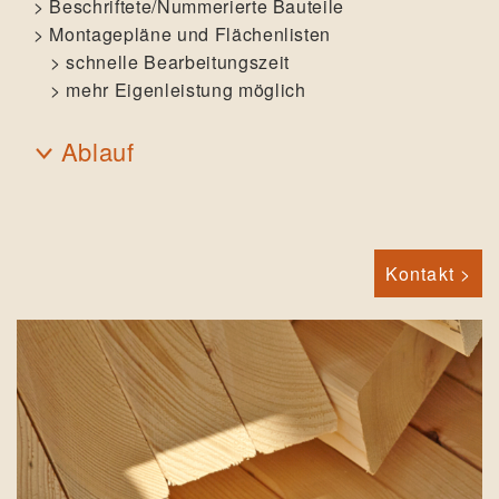
Beschriftete/Nummerierte Bauteile
Montagepläne und Flächenlisten
schnelle Bearbeitungszeit
mehr Eigenleistung möglich
Ablauf
Kontakt >