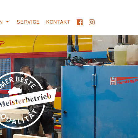
N
SERVICE
KONTAKT
Transport