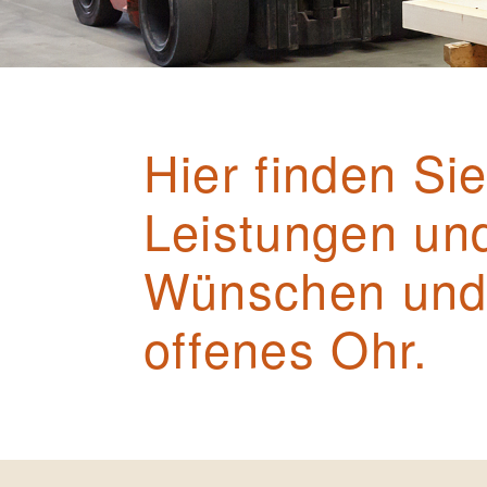
Hier finden Si
Leistungen und
Wünschen und 
offenes Ohr.