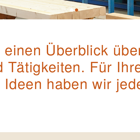
e einen Überblick übe
 Tätigkeiten. Für Ihr
Ideen haben wir jede