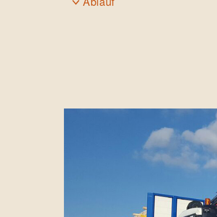
Ablauf