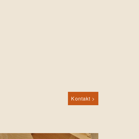
Kontakt >