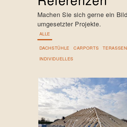
Machen Sie sich gerne ein Bild
umgesetzter Projekte.
ALLE
DACHSTÜHLE
CARPORTS
TERASSE
INDIVIDUELLES