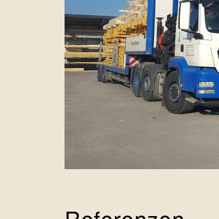
Referenzen