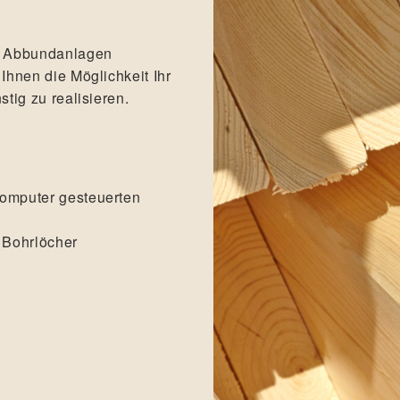
n Abbundanlagen
Ihnen die Möglichkeit Ihr
tig zu realisieren.
Computer gesteuerten
 Bohrlöcher