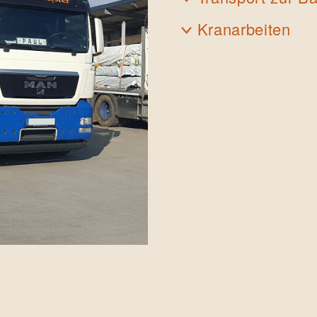
Kranarbeiten