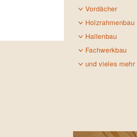
Vordächer
Holzrahmenbau
Hallenbau
Fachwerkbau
und vieles mehr