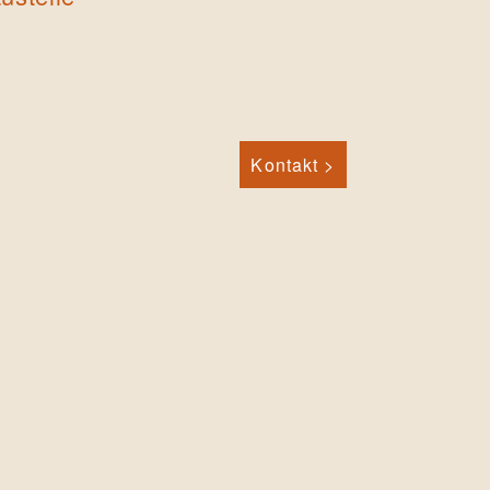
Kontakt >