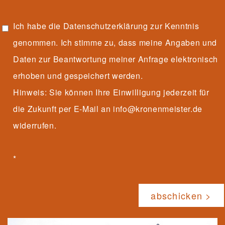
Ich habe die
Datenschutzerklärung
zur Kenntnis
genommen. Ich stimme zu, dass meine Angaben und
Daten zur Beantwortung meiner Anfrage elektronisch
erhoben und gespeichert werden.
Hinweis: Sie können Ihre Einwilligung jederzeit für
die Zukunft per E-Mail an info@kronenmeister.de
widerrufen.
*