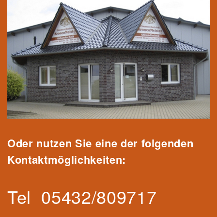
Oder nutzen Sie eine der folgenden
Kontaktmöglichkeiten:
Tel
05432/809717