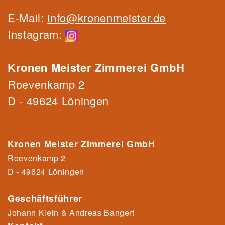
E-Mail:
info@kronenmeister.de
Instagram:
Kronen Meister Zimmerei GmbH
Roevenkamp 2
D - 49624 Löningen
Kronen Meister Zimmerei GmbH
Roevenkamp 2
D - 49624 Löningen
Geschäftsführer
Johann Klein & Andreas Bangert