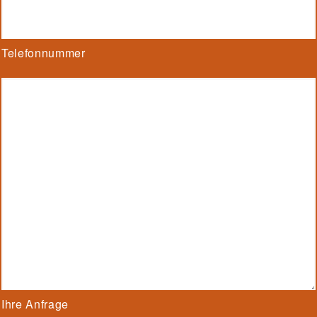
Telefonnummer
Ihre Anfrage