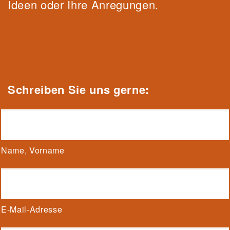
Ideen oder Ihre Anregungen.
Schrei
be
n Sie uns gerne:
Name, Vorname
E-Mail-Adresse