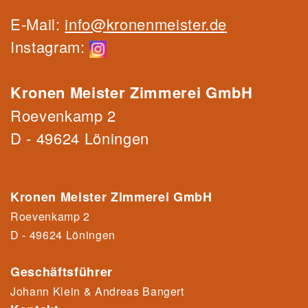
E-Mail:
info@kronenmeister.de
Instagram:
Kronen Meister Zimmerei GmbH
Roevenkamp 2
D - 49624 Löningen
Kronen Meister Zimmerei GmbH
Roevenkamp 2
D - 49624 Löningen
Geschäftsführer
Johann Klein & Andreas Bangert