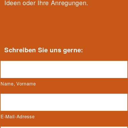
Ideen oder Ihre Anregungen.
Schrei
be
n Sie uns gerne:
Name, Vorname
E-Mail-Adresse