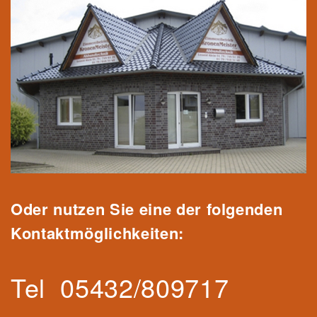
Oder nutzen Sie eine der folgenden
Kontaktmöglichkeiten:
Tel
05432/809717