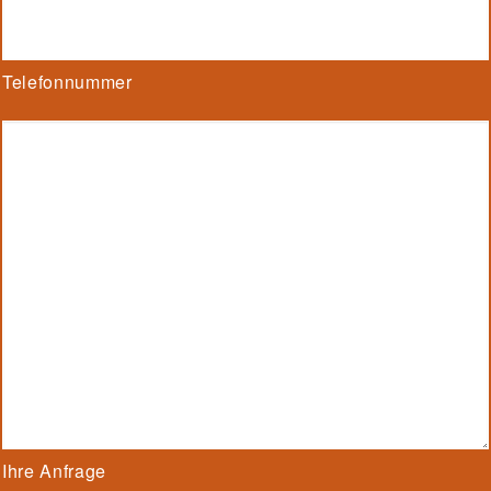
Telefonnummer
Ihre Anfrage