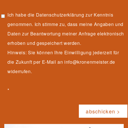
Ich habe die
Datenschutzerklärung
zur Kenntnis
genommen. Ich stimme zu, dass meine Angaben und
Daten zur Beantwortung meiner Anfrage elektronisch
erhoben und gespeichert werden.
Hinweis: Sie können Ihre Einwilligung jederzeit für
die Zukunft per E-Mail an info@kronenmeister.de
widerrufen.
*