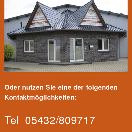
Oder nutzen Sie eine der folgenden
Kontaktmöglichkeiten:
Tel
05432/809717