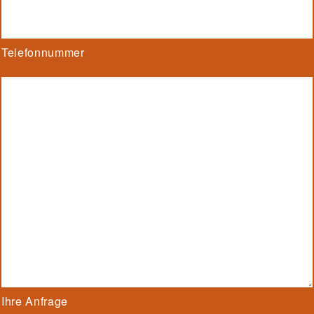
Telefonnummer
Ihre Anfrage