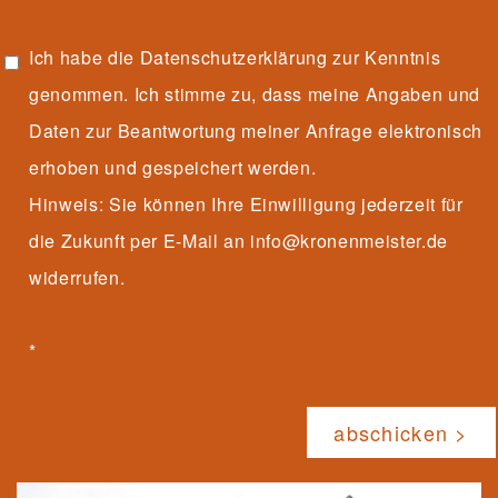
Ich habe die
Datenschutzerklärung
zur Kenntnis
genommen. Ich stimme zu, dass meine Angaben und
Daten zur Beantwortung meiner Anfrage elektronisch
erhoben und gespeichert werden.
Hinweis: Sie können Ihre Einwilligung jederzeit für
die Zukunft per E-Mail an info@kronenmeister.de
widerrufen.
*