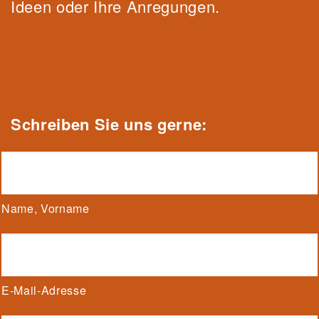
Ideen oder Ihre Anregungen.
Schrei
be
n Sie uns gerne:
Name, Vorname
E-Mail-Adresse