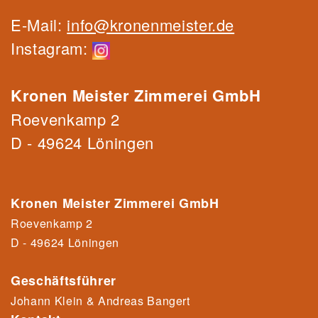
E-Mail:
info@kronenmeister.de
Instagram:
Kronen Meister Zimmerei GmbH
Roevenkamp 2
D - 49624 Löningen
Kronen Meister Zimmerei GmbH
Roevenkamp 2
D - 49624 Löningen
Geschäftsführer
Johann Klein & Andreas Bangert