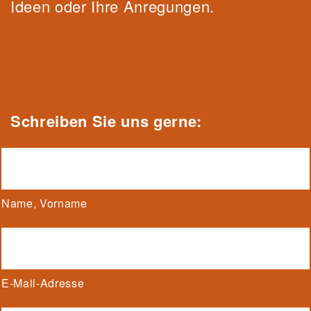
Ideen oder Ihre Anregungen.
Schrei
be
n Sie uns gerne:
Name, Vorname
E-Mail-Adresse