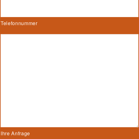
Telefonnummer
Ihre Anfrage