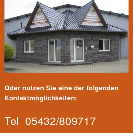
Oder nutzen Sie eine der folgenden
Kontaktmöglichkeiten:
Tel
05432/809717