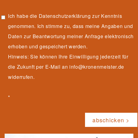
Ich habe die
Datenschutzerklärung
zur Kenntnis
genommen. Ich stimme zu, dass meine Angaben und
Daten zur Beantwortung meiner Anfrage elektronisch
erhoben und gespeichert werden.
Hinweis: Sie können Ihre Einwilligung jederzeit für
die Zukunft per E-Mail an info@kronenmeister.de
widerrufen.
*