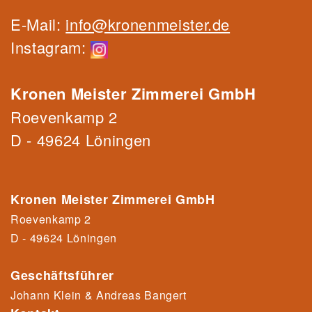
E-Mail:
info@kronenmeister.de
Instagram:
Kronen Meister Zimmerei GmbH
Roevenkamp 2
D - 49624 Löningen
Kronen Meister Zimmerei GmbH
Roevenkamp 2
D - 49624 Löningen
Geschäftsführer
Johann Klein & Andreas Bangert