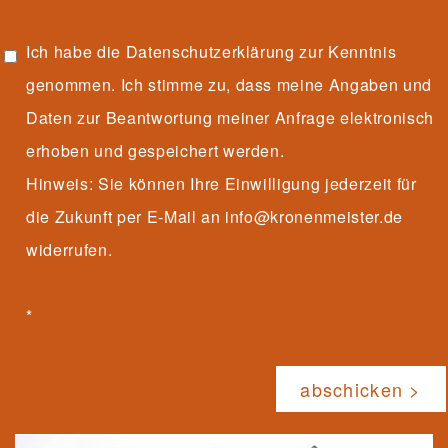
Ich habe die
Datenschutzerklärung
zur Kenntnis
genommen. Ich stimme zu, dass meine Angaben und
Daten zur Beantwortung meiner Anfrage elektronisch
erhoben und gespeichert werden.
Hinweis: Sie können Ihre Einwilligung jederzeit für
die Zukunft per E-Mail an info@kronenmeister.de
widerrufen.
*