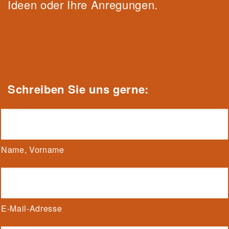
Ideen oder Ihre Anregungen.
Schrei
be
n Sie uns gerne:
Name, Vorname
E-Mail-Adresse