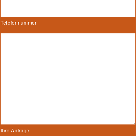
Telefonnummer
Ihre Anfrage