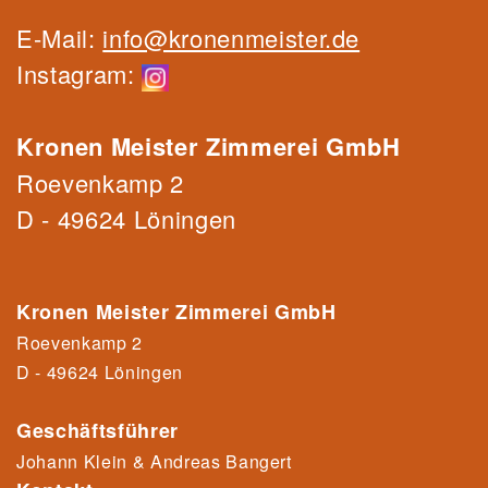
E-Mail:
info@kronenmeister.de
Instagram:
Kronen Meister Zimmerei GmbH
Roevenkamp 2
D - 49624 Löningen
Kronen Meister Zimmerei GmbH
Roevenkamp 2
D - 49624 Löningen
Geschäftsführer
Johann Klein & Andreas Bangert