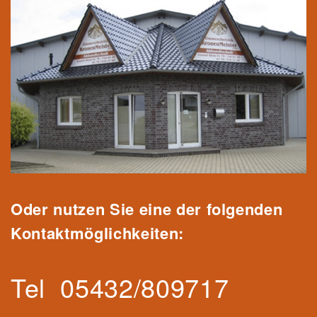
Oder nutzen Sie eine der folgenden
Kontaktmöglichkeiten:
Tel
05432/809717