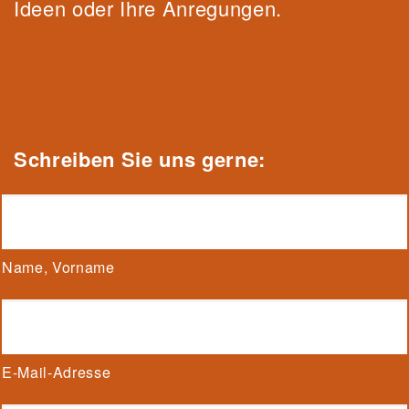
Ideen oder Ihre Anregungen.
Schrei
be
n Sie uns gerne:
Name, Vorname
E-Mail-Adresse