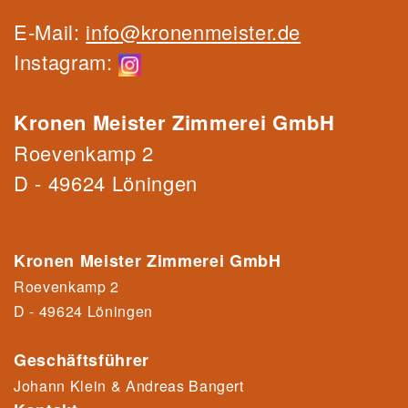
E-Mail:
info@kronenmeister.de
Instagram:
Kronen Meister Zimmerei GmbH
Roevenkamp 2
D - 49624 Löningen
Kronen Meister Zimmerei GmbH
Roevenkamp 2
D - 49624 Löningen
Geschäftsführer
Johann Klein & Andreas Bangert