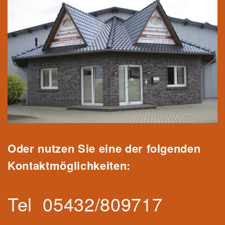
Oder nutzen Sie eine der folgenden
Kontaktmöglichkeiten:
Tel
05432/809717