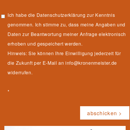
Ich habe die
Datenschutzerklärung
zur Kenntnis
genommen. Ich stimme zu, dass meine Angaben und
Daten zur Beantwortung meiner Anfrage elektronisch
erhoben und gespeichert werden.
Hinweis: Sie können Ihre Einwilligung jederzeit für
die Zukunft per E-Mail an info@kronenmeister.de
widerrufen.
*