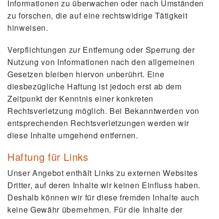
Informationen zu überwachen oder nach Umständen
zu forschen, die auf eine rechtswidrige Tätigkeit
hinweisen.
Verpflichtungen zur Entfernung oder Sperrung der
Nutzung von Informationen nach den allgemeinen
Gesetzen bleiben hiervon unberührt. Eine
diesbezügliche Haftung ist jedoch erst ab dem
Zeitpunkt der Kenntnis einer konkreten
Rechtsverletzung möglich. Bei Bekanntwerden von
entsprechenden Rechtsverletzungen werden wir
diese Inhalte umgehend entfernen.
Haftung für Links
Unser Angebot enthält Links zu externen Websites
Dritter, auf deren Inhalte wir keinen Einfluss haben.
Deshalb können wir für diese fremden Inhalte auch
keine Gewähr übernehmen. Für die Inhalte der