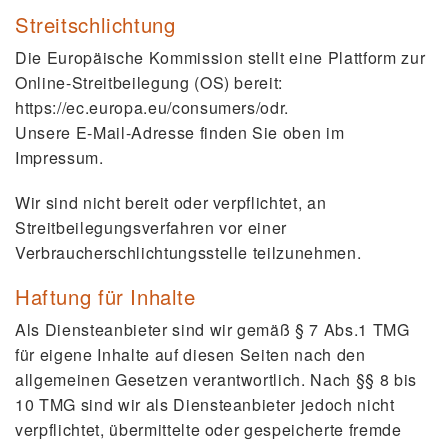
Streitschlichtung
Die Europäische Kommission stellt eine Plattform zur
Online-Streitbeilegung (OS) bereit:
https://ec.europa.eu/consumers/odr
.
Unsere E-Mail-Adresse finden Sie oben im
Impressum.
Wir sind nicht bereit oder verpflichtet, an
Streitbeilegungsverfahren vor einer
Verbraucherschlichtungsstelle teilzunehmen.
Haftung für Inhalte
Als Diensteanbieter sind wir gemäß § 7 Abs.1 TMG
für eigene Inhalte auf diesen Seiten nach den
allgemeinen Gesetzen verantwortlich. Nach §§ 8 bis
10 TMG sind wir als Diensteanbieter jedoch nicht
verpflichtet, übermittelte oder gespeicherte fremde