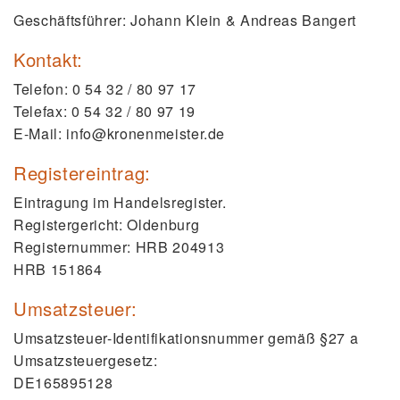
Geschäftsführer: Johann Klein & Andreas Bangert
Kontakt:
Telefon: 0 54 32 / 80 97 17
Telefax: 0 54 32 / 80 97 19
E-Mail: info@kronenmeister.de
Registereintrag:
Eintragung im Handelsregister.
Registergericht: Oldenburg
Registernummer: HRB 204913
HRB 151864
Umsatzsteuer:
Umsatzsteuer-Identifikationsnummer gemäß §27 a
Umsatzsteuergesetz:
DE165895128