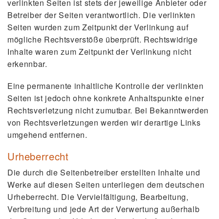
verlinkten Seiten ist stets der jeweilige Anbieter oder
Betreiber der Seiten verantwortlich. Die verlinkten
Seiten wurden zum Zeitpunkt der Verlinkung auf
mögliche Rechtsverstöße überprüft. Rechtswidrige
Inhalte waren zum Zeitpunkt der Verlinkung nicht
erkennbar.
Eine permanente inhaltliche Kontrolle der verlinkten
Seiten ist jedoch ohne konkrete Anhaltspunkte einer
Rechtsverletzung nicht zumutbar. Bei Bekanntwerden
von Rechtsverletzungen werden wir derartige Links
umgehend entfernen.
Urheberrecht
Die durch die Seitenbetreiber erstellten Inhalte und
Werke auf diesen Seiten unterliegen dem deutschen
Urheberrecht. Die Vervielfältigung, Bearbeitung,
Verbreitung und jede Art der Verwertung außerhalb