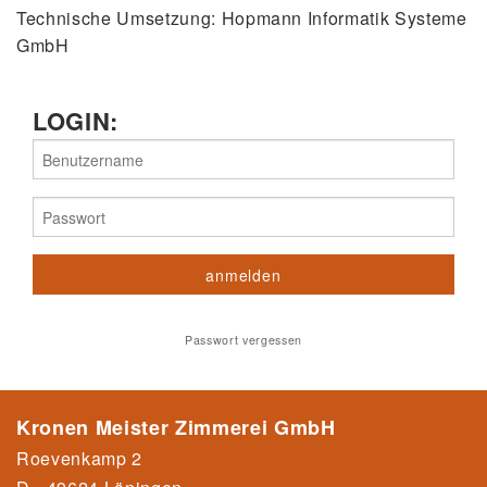
Technische Umsetzung:
Hopmann Informatik Systeme
GmbH
LOGIN:
Passwort vergessen
Kronen Meister Zimmerei GmbH
Roevenkamp 2