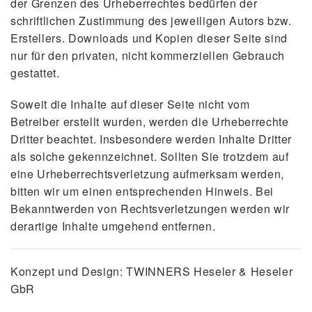
der Grenzen des Urheberrechtes bedürfen der
schriftlichen Zustimmung des jeweiligen Autors bzw.
Erstellers. Downloads und Kopien dieser Seite sind
nur für den privaten, nicht kommerziellen Gebrauch
gestattet.
Soweit die Inhalte auf dieser Seite nicht vom
Betreiber erstellt wurden, werden die Urheberrechte
Dritter beachtet. Insbesondere werden Inhalte Dritter
als solche gekennzeichnet. Sollten Sie trotzdem auf
eine Urheberrechtsverletzung aufmerksam werden,
bitten wir um einen entsprechenden Hinweis. Bei
Bekanntwerden von Rechtsverletzungen werden wir
derartige Inhalte umgehend entfernen.
Konzept und Design:
TWINNERS Heseler & Heseler
GbR