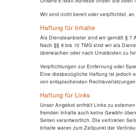
Unsere E-Mail-Adresse finden Sie oben 
Wir sind nicht bereit oder verpflichtet, 
Haftung für Inhalte
Als Diensteanbieter sind wir gemäß § 7 
Nach §§ 8 bis 10 TMG sind wir als Dienst
überwachen oder nach Umständen zu forsc
Verpflichtungen zur Entfernung oder Spe
Eine diesbezügliche Haftung ist jedoch 
von entsprechenden Rechtsverletzungen 
Haftung für Links
Unser Angebot enthält Links zu externen 
fremden Inhalte auch keine Gewähr überne
Seiten verantwortlich. Die verlinkten Se
Inhalte waren zum Zeitpunkt der Verlinku