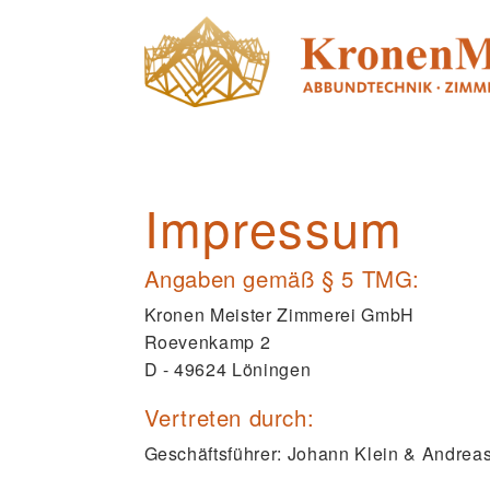
Impressum
Angaben gemäß § 5 TMG:
Kronen Meister Zimmerei GmbH
Roevenkamp 2
D - 49624 Löningen
Vertreten durch:
Geschäftsführer: Johann Klein & Andrea