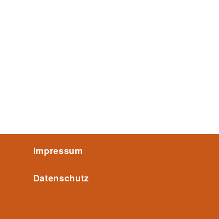
Impressum
Datenschutz