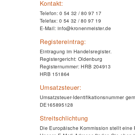
Kontakt:
Telefon: 0 54 32 / 80 97 17
Telefax: 0 54 32 / 80 97 19
E-Mail: info@kronenmeister.de
Registereintrag:
Eintragung im Handelsregister.
Registergericht: Oldenburg
Registernummer: HRB 204913
HRB 151864
Umsatzsteuer:
Umsatzsteuer-Identifikationsnummer ge
DE165895128
Streitschlichtung
Die Europäische Kommission stellt eine P