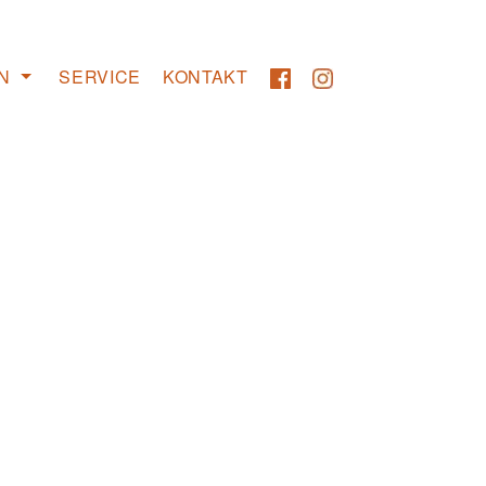
N
SERVICE
KONTAKT
Transport